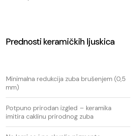
Prednosti keramičkih ljuskica
Minimalna redukcija zuba brušenjem (0,5
mm)
Potpuno prirodan izgled – keramika
imitira caklinu prirodnog zuba