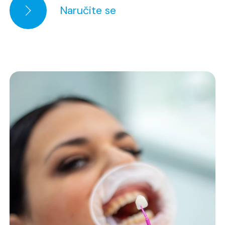
Naručite se