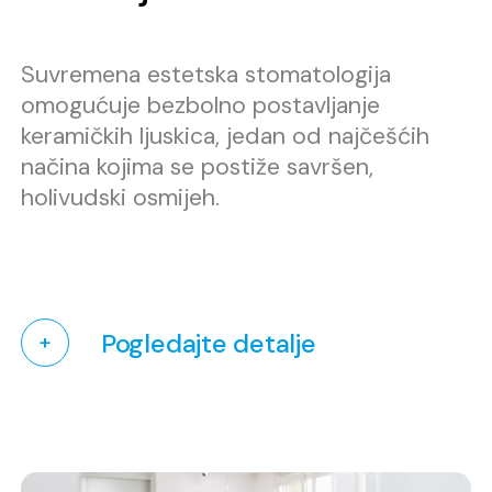
Suvremena estetska stomatologija
omogućuje bezbolno postavljanje
keramičkih ljuskica, jedan od najčešćih
načina kojima se postiže savršen,
holivudski osmijeh.
Pogledajte detalje
+